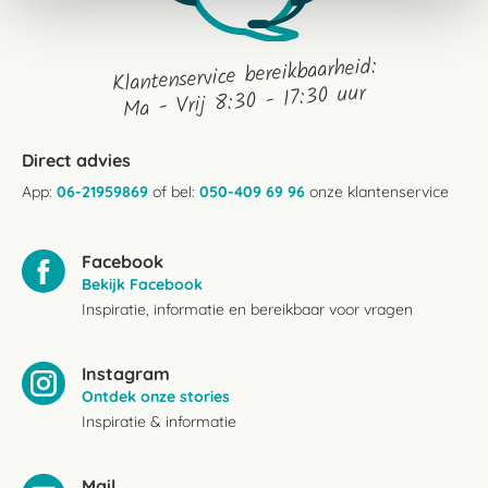
Klantenservice bereikbaarheid:
Ma - Vrij 8:30 - 17:30 uur
Direct advies
App:
06-21959869
of bel:
050-409 69 96
onze klantenservice
Facebook
Bekijk Facebook
Inspiratie, informatie en bereikbaar voor vragen
Instagram
Ontdek onze stories
Inspiratie & informatie
Mail