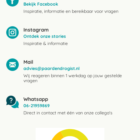
Bekijk Facebook
Inspiratie, informatie en bereikbaar voor vragen
Instagram
Ontdek onze stories
Inspiratie & informatie
Mail
advies@paardendrogist.nl
Wij reageren binnen 1 werkdag op jouw gestelde
vragen
Whatsapp
06-21959869
Direct in contact met één van onze collega's