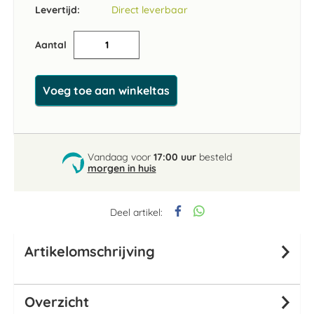
Levertijd:
Direct leverbaar
Aantal
Voeg toe aan winkeltas
Vandaag voor
17:00 uur
besteld
morgen in huis
Deel artikel:
Artikelomschrijving
Overzicht