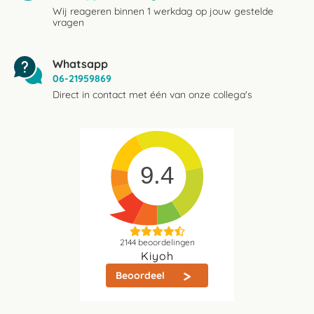
Wij reageren binnen 1 werkdag op jouw gestelde
vragen
Whatsapp
06-21959869
Direct in contact met één van onze collega's
9.4
2144
beoordelingen
Kiyoh
Beoordeel