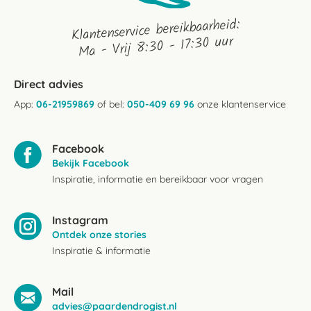
Klantenservice bereikbaarheid:
Ma - Vrij 8:30 - 17:30 uur
Direct advies
App:
06-21959869
of bel:
050-409 69 96
onze klantenservice
Facebook
Bekijk Facebook
Inspiratie, informatie en bereikbaar voor vragen
Instagram
Ontdek onze stories
Inspiratie & informatie
Mail
advies@paardendrogist.nl