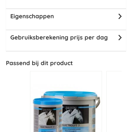
Eigenschappen
Gebruiksberekening prijs per dag
Passend bij dit product