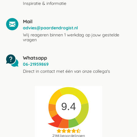
Inspiratie & informatie
Mail
advies@paardendrogist.nl
Wij reageren binnen 1 werkdag op jouw gestelde
vragen
Whatsapp
06-21959869
Direct in contact met één van onze collega's
9.4
2144
beoordelingen