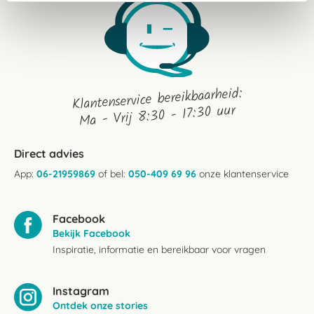
Klantenservice bereikbaarheid:
Ma - Vrij 8:30 - 17:30 uur
Direct advies
App:
06-21959869
of bel:
050-409 69 96
onze klantenservice
Facebook
Bekijk Facebook
Inspiratie, informatie en bereikbaar voor vragen
Instagram
Ontdek onze stories