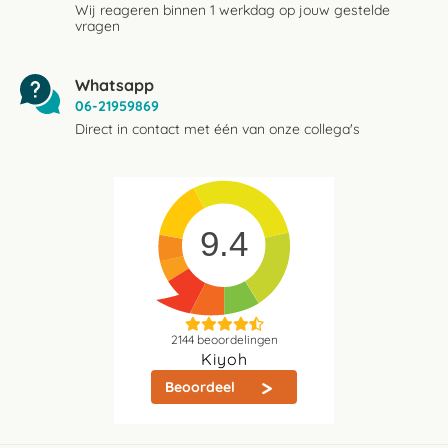
Wij reageren binnen 1 werkdag op jouw gestelde
vragen
Whatsapp
06-21959869
Direct in contact met één van onze collega's
9.4
2144
beoordelingen
Kiyoh
Beoordeel