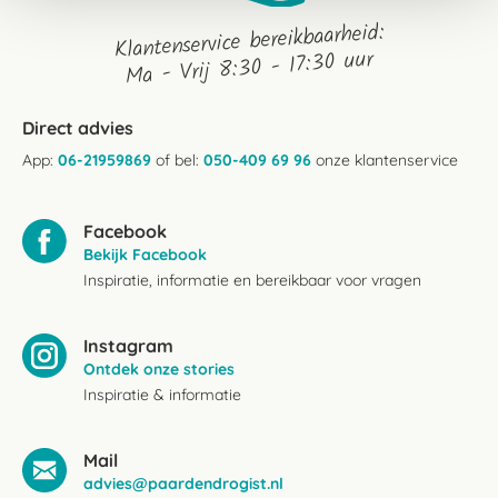
Klantenservice bereikbaarheid:
Ma - Vrij 8:30 - 17:30 uur
Direct advies
App:
06-21959869
of bel:
050-409 69 96
onze klantenservice
Facebook
Bekijk Facebook
Inspiratie, informatie en bereikbaar voor vragen
Instagram
Ontdek onze stories
Inspiratie & informatie
Mail
advies@paardendrogist.nl