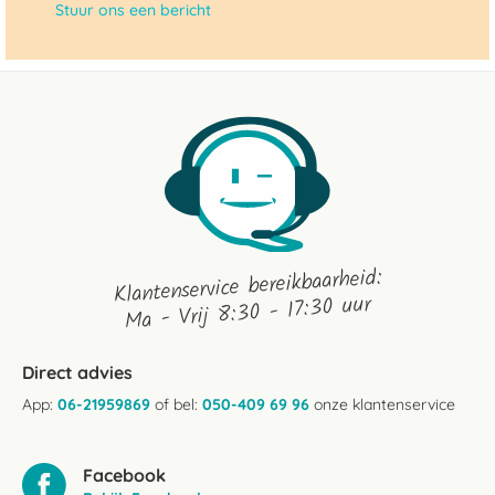
Stuur ons een bericht
Klantenservice bereikbaarheid:
Ma - Vrij 8:30 - 17:30 uur
Direct advies
App:
06-21959869
of bel:
050-409 69 96
onze klantenservice
Facebook