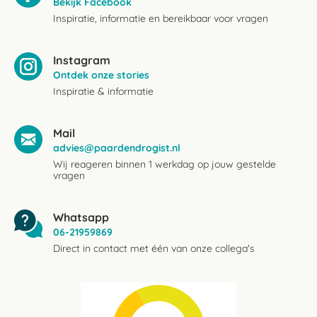
Bekijk Facebook
Inspiratie, informatie en bereikbaar voor vragen
Instagram
Ontdek onze stories
Inspiratie & informatie
Mail
advies@paardendrogist.nl
Wij reageren binnen 1 werkdag op jouw gestelde
vragen
Whatsapp
06-21959869
Direct in contact met één van onze collega's