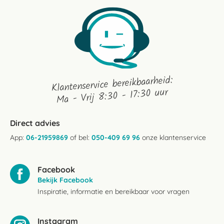
Klantenservice bereikbaarheid:
Ma - Vrij 8:30 - 17:30 uur
Direct advies
App:
06-21959869
of bel:
050-409 69 96
onze klantenservice
Facebook
Bekijk Facebook
Inspiratie, informatie en bereikbaar voor vragen
Instagram