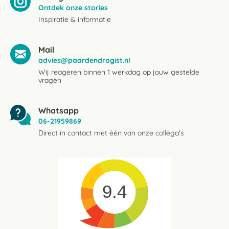
Ontdek onze stories
Inspiratie & informatie
Mail
advies@paardendrogist.nl
Wij reageren binnen 1 werkdag op jouw gestelde
vragen
Whatsapp
06-21959869
Direct in contact met één van onze collega's
9.4