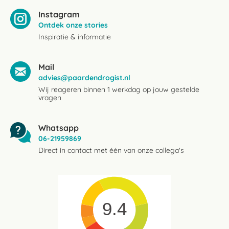
Instagram
Ontdek onze stories
Inspiratie & informatie
Mail
advies@paardendrogist.nl
Wij reageren binnen 1 werkdag op jouw gestelde
vragen
Whatsapp
06-21959869
Direct in contact met één van onze collega's
9.4