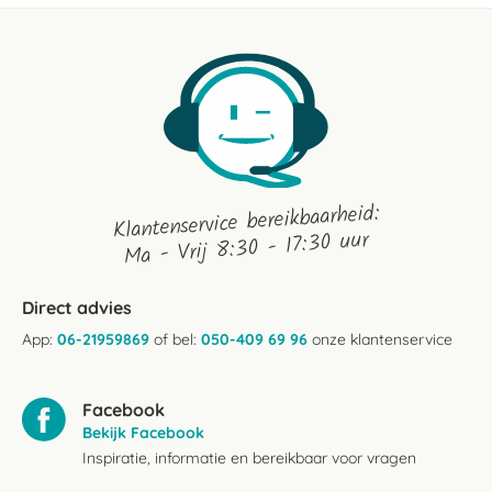
Klantenservice bereikbaarheid:
Ma - Vrij 8:30 - 17:30 uur
Direct advies
App:
06-21959869
of bel:
050-409 69 96
onze klantenservice
Facebook
Bekijk Facebook
Inspiratie, informatie en bereikbaar voor vragen