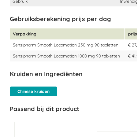
Gebruik
Inwendi
Gebruiksberekening prijs per dag
Verpakking
prijs
Sensipharm Smooth Locomotion 250 mg 90 tabletten
€ 27
Sensipharm Smooth Locomotion 1000 mg 90 tabletten
€ 41
Kruiden en Ingrediënten
Chinese kruiden
Passend bij dit product