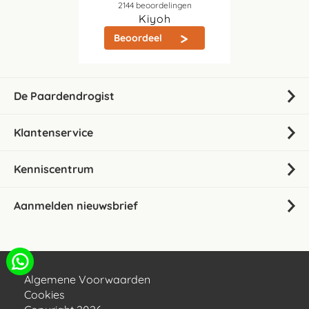
2144
beoordelingen
Kiyoh
Beoordeel
De Paardendrogist
Klantenservice
Kenniscentrum
Aanmelden nieuwsbrief
Algemene Voorwaarden
Cookies