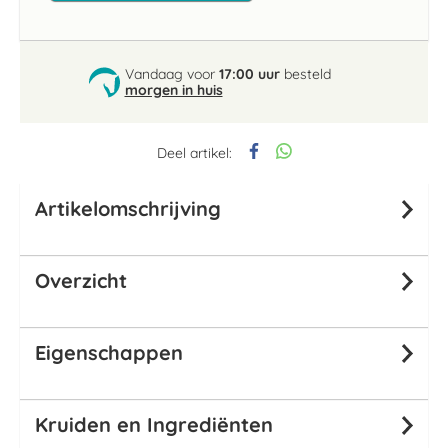
Vandaag voor
17:00 uur
besteld
morgen in huis
Deel artikel:
Artikelomschrijving
Overzicht
Eigenschappen
Kruiden en Ingrediënten