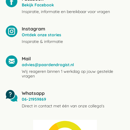
Bekijk Facebook
Inspiratie, informatie en bereikbaar voor vragen
Instagram
Ontdek onze stories
Inspiratie & informatie
Mail
advies@paardendrogist.nl
Wij reageren binnen 1 werkdag op jouw gestelde
vragen
Whatsapp
06-21959869
Direct in contact met één van onze collega's