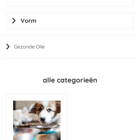
Vorm
Gezonde Olie
alle categorieën