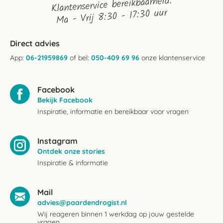
Klantenservice bereikbaarheid:
Ma - Vrij 8:30 - 17:30 uur
Direct advies
App:
06-21959869
of bel:
050-409 69 96
onze klantenservice
Facebook
Bekijk Facebook
Inspiratie, informatie en bereikbaar voor vragen
Instagram
Ontdek onze stories
Inspiratie & informatie
Mail
advies@paardendrogist.nl
Wij reageren binnen 1 werkdag op jouw gestelde
vragen