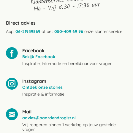
Klantenservice bereikbaarheid:
Ma - Vrij 8:30 - 17:30 uur
Direct advies
App:
06-21959869
of bel:
050-409 69 96
onze klantenservice
Facebook
Bekijk Facebook
Inspiratie, informatie en bereikbaar voor vragen
Instagram
Ontdek onze stories
Inspiratie & informatie
Mail
advies@paardendrogist.nl
Wij reageren binnen 1 werkdag op jouw gestelde
vragen