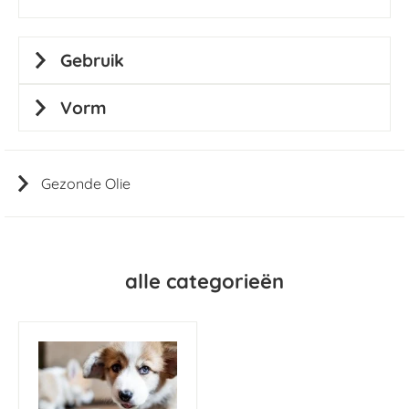
Gebruik
Vorm
Gezonde Olie
alle categorieën