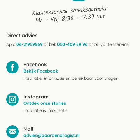
Klantenservice bereikbaarheid:
Ma - Vrij 8:30 - 17:30 uur
Direct advies
App:
06-21959869
of bel:
050-409 69 96
onze klantenservice
Facebook
Bekijk Facebook
Inspiratie, informatie en bereikbaar voor vragen
Instagram
Ontdek onze stories
Inspiratie & informatie
Mail
advies@paardendrogist.nl