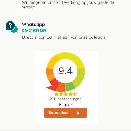
Wij reageren binnen 1 werkdag op jouw gestelde
vragen
Whatsapp
06-21959869
Direct in contact met één van onze collega's
9.4
2144
beoordelingen
Kiyoh
Beoordeel