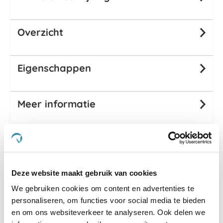
Overzicht
Eigenschappen
Meer informatie
Passend bij dit product
Deze website maakt gebruik van cookies
We gebruiken cookies om content en advertenties te
personaliseren, om functies voor social media te bieden
en om ons websiteverkeer te analyseren. Ook delen we