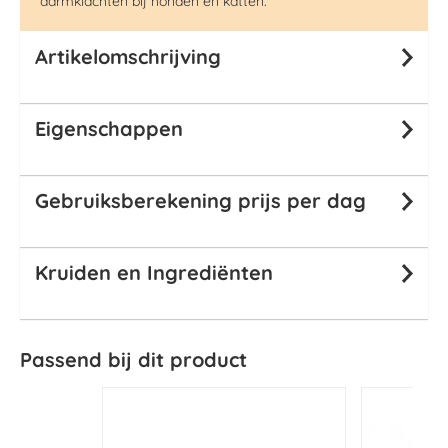
darmklachten bij honden en katten.
Artikelomschrijving
Eigenschappen
Gebruiksberekening prijs per dag
Kruiden en Ingrediënten
Passend bij dit product