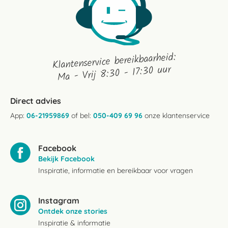
Klantenservice bereikbaarheid:
Ma - Vrij 8:30 - 17:30 uur
Direct advies
App:
06-21959869
of bel:
050-409 69 96
onze klantenservice
Facebook
Bekijk Facebook
Inspiratie, informatie en bereikbaar voor vragen
Instagram
Ontdek onze stories
Inspiratie & informatie