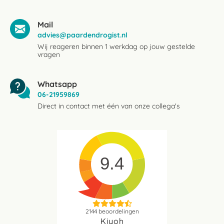
Mail
advies@paardendrogist.nl
Wij reageren binnen 1 werkdag op jouw gestelde
vragen
Whatsapp
06-21959869
Direct in contact met één van onze collega's
9.4
2144
beoordelingen
Kiyoh