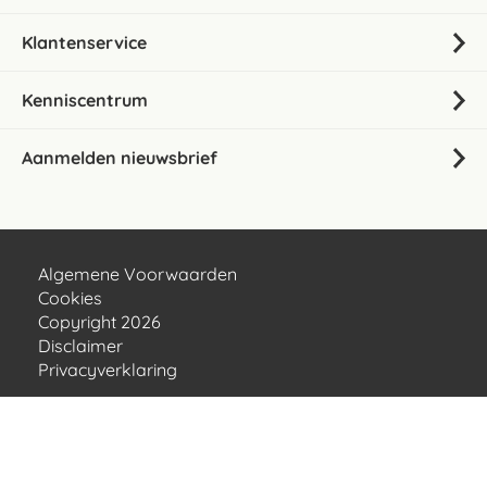
Klantenservice
Kenniscentrum
Aanmelden nieuwsbrief
Algemene Voorwaarden
Cookies
Copyright 2026
Disclaimer
Privacyverklaring