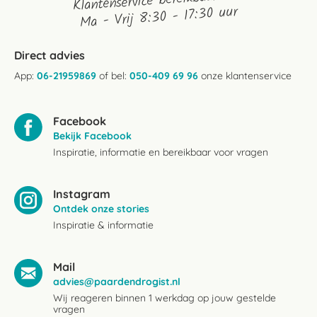
Klantenservice bereikbaarheid:
Ma - Vrij 8:30 - 17:30 uur
Direct advies
App:
06-21959869
of bel:
050-409 69 96
onze klantenservice
Facebook
Bekijk Facebook
Inspiratie, informatie en bereikbaar voor vragen
Instagram
Ontdek onze stories
Inspiratie & informatie
Mail
advies@paardendrogist.nl
Wij reageren binnen 1 werkdag op jouw gestelde
vragen