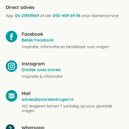
Direct advies
App:
06-21959869
of bel:
050-409 69 96
onze klantenservice
Facebook
Bekijk Facebook
Inspiratie, informatie en bereikbaar voor vragen
Instagram
Ontdek onze stories
Inspiratie & informatie
Mail
advies@paardendrogist.nl
Wij reageren binnen 1 werkdag op jouw gestelde
vragen
Whatsapp