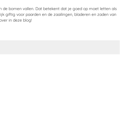
an de bomen vallen. Dat betekent dat je goed op moet letten als
ijk giftig voor paarden en de zaailingen, bladeren en zaden van
over in deze blog!