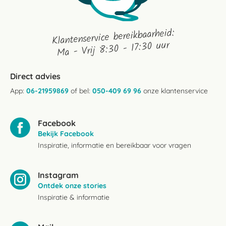
Klantenservice bereikbaarheid:
Ma - Vrij 8:30 - 17:30 uur
Direct advies
App:
06-21959869
of bel:
050-409 69 96
onze klantenservice
Facebook
Bekijk Facebook
Inspiratie, informatie en bereikbaar voor vragen
Instagram
Ontdek onze stories
Inspiratie & informatie