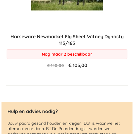
Horseware Newmarket Fly Sheet Witney Dynasty
115/165
Nog maar 2 beschikbaar
€ 105,00
€ 140,00
Hulp en advies nodig?
Jouw paard gezond houden en krijgen. Dat is waar we het
allemaal voor doen. Bij De Paardendrogist worden we