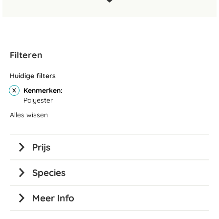
Filteren
Huidige filters
Kenmerken
Polyester
Alles wissen
Prijs
Species
Meer Info