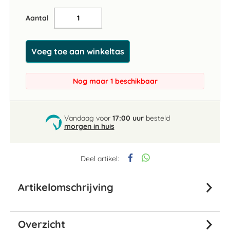
Aantal
Voeg toe aan winkeltas
Nog maar 1 beschikbaar
Vandaag voor
17:00 uur
besteld
morgen in huis
Deel artikel:
Artikelomschrijving
Overzicht