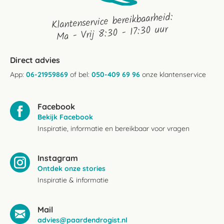
Klantenservice bereikbaarheid:
Ma - Vrij 8:30 - 17:30 uur
Direct advies
App:
06-21959869
of bel:
050-409 69 96
onze klantenservice
Facebook
Bekijk Facebook
Inspiratie, informatie en bereikbaar voor vragen
Instagram
Ontdek onze stories
Inspiratie & informatie
Mail
advies@paardendrogist.nl