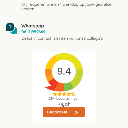
Wij reageren binnen 1 werkdag op jouw gestelde
vragen
Whatsapp
06-21959869
Direct in contact met één van onze collega's
9.4
2144
beoordelingen
Kiyoh
Beoordeel