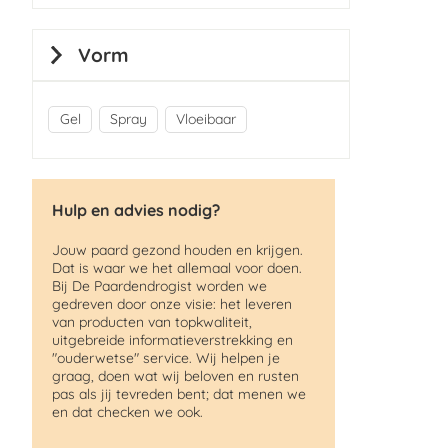
Vorm
Gel
Spray
Vloeibaar
Hulp en advies nodig?
Jouw paard gezond houden en krijgen.
Dat is waar we het allemaal voor doen.
Bij De Paardendrogist worden we
gedreven door onze visie: het leveren
van producten van topkwaliteit,
uitgebreide informatieverstrekking en
"ouderwetse" service. Wij helpen je
graag, doen wat wij beloven en rusten
pas als jij tevreden bent; dat menen we
en dat checken we ook.