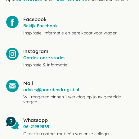
Facebook
Bekijk Facebook
Inspiratie, informatie en bereikbaar voor vragen
Instagram
Ontdek onze stories
Inspiratie & informatie
Mail
advies@paardendrogist.nl
Wij reageren binnen 1 werkdag op jouw gestelde
vragen
Whatsapp
06-21959869
Direct in contact met één van onze collega's