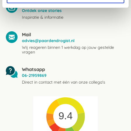
Instagram
Ontdek onze stories
Inspiratie & informatie
Mail
advies@paardendrogist.nl
Wij reageren binnen 1 werkdag op jouw gestelde
vragen
Whatsapp
06-21959869
Direct in contact met één van onze collega's
9.4