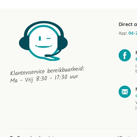
Direct 
App:
06-
Klantenservice bereikbaarheid:
Ma - Vrij 8:30 - 17:30 uur