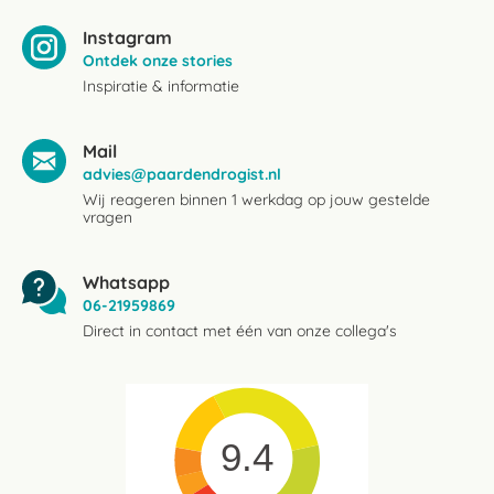
Instagram
Ontdek onze stories
Inspiratie & informatie
Mail
advies@paardendrogist.nl
Wij reageren binnen 1 werkdag op jouw gestelde
vragen
Whatsapp
06-21959869
Direct in contact met één van onze collega's
9.4