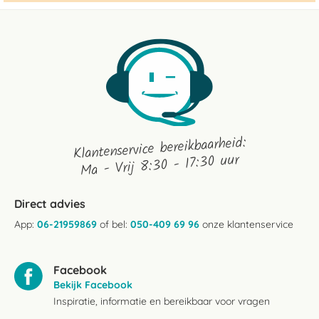
Klantenservice bereikbaarheid:
Ma - Vrij 8:30 - 17:30 uur
Direct advies
App:
06-21959869
of bel:
050-409 69 96
onze klantenservice
Facebook
Bekijk Facebook
Inspiratie, informatie en bereikbaar voor vragen