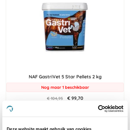
NAF GastriVet 5 Star Pellets 2 kg
Nog maar 1 beschikbaar
€ 99,70
€ 104,95
Deze website maakt gebruik van cookies