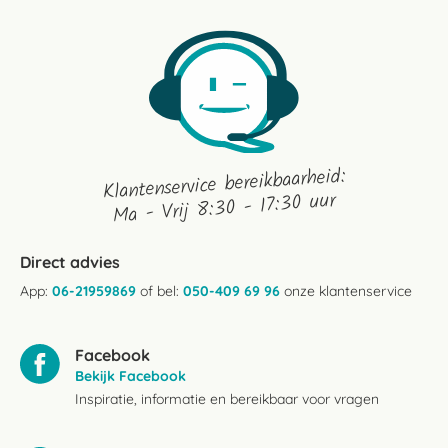
Klantenservice bereikbaarheid:
Ma - Vrij 8:30 - 17:30 uur
Direct advies
App:
06-21959869
of bel:
050-409 69 96
onze klantenservice
Facebook
Bekijk Facebook
Inspiratie, informatie en bereikbaar voor vragen