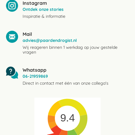
Instagram
Ontdek onze stories
Inspiratie & informatie
Mail
advies@paardendrogist.nl
Wij reageren binnen 1 werkdag op jouw gestelde
vragen
Whatsapp
06-21959869
Direct in contact met één van onze collega's
9.4