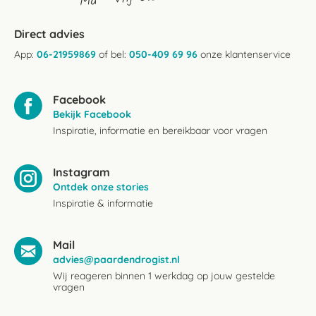
Direct advies
App:
06-21959869
of bel:
050-409 69 96
onze klantenservice
Facebook
Bekijk Facebook
Inspiratie, informatie en bereikbaar voor vragen
Instagram
Ontdek onze stories
Inspiratie & informatie
Mail
advies@paardendrogist.nl
Wij reageren binnen 1 werkdag op jouw gestelde
vragen