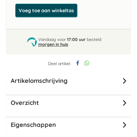
Voeg toe aan winkeltas
Vandaag voor
17:00 uur
besteld
morgen in huis
Deel artikel:
Artikelomschrijving
Overzicht
Eigenschappen