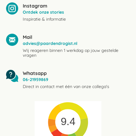
Instagram
Ontdek onze stories
Inspiratie & informatie
Mail
advies@paardendrogist.nl
Wij reageren binnen 1 werkdag op jouw gestelde
vragen
Whatsapp
06-21959869
Direct in contact met één van onze collega's
9.4