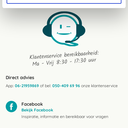
Klantenservice bereikbaarheid:
Ma - Vrij 8:30 - 17:30 uur
Direct advies
App:
06-21959869
of bel:
050-409 69 96
onze klantenservice
Facebook
Bekijk Facebook
Inspiratie, informatie en bereikbaar voor vragen