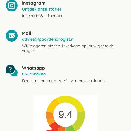
Instagram
Ontdek onze stories
Inspiratie & informatie
Mail
advies@paardendrogist.nl
Wij reageren binnen 1 werkdag op jouw gestelde
vragen
Whatsapp
06-21959869
Direct in contact met één van onze collega's
9.4