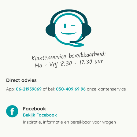
Klantenservice bereikbaarheid:
Ma - Vrij 8:30 - 17:30 uur
Direct advies
App:
06-21959869
of bel:
050-409 69 96
onze klantenservice
Facebook
Bekijk Facebook
Inspiratie, informatie en bereikbaar voor vragen