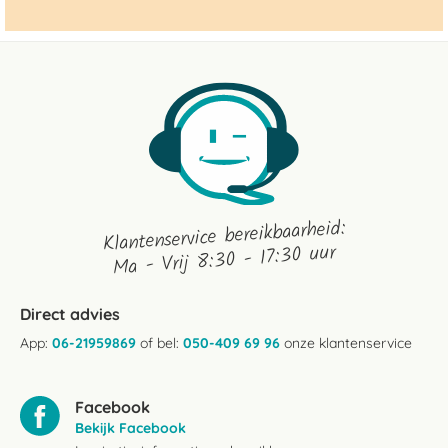
Klantenservice bereikbaarheid:
Ma - Vrij 8:30 - 17:30 uur
Direct advies
App:
06-21959869
of bel:
050-409 69 96
onze klantenservice
Facebook
Bekijk Facebook