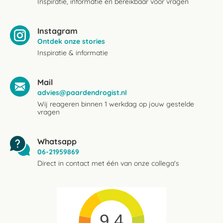
Inspiratie, informatie en bereikbaar voor vragen
Instagram
Ontdek onze stories
Inspiratie & informatie
Mail
advies@paardendrogist.nl
Wij reageren binnen 1 werkdag op jouw gestelde
vragen
Whatsapp
06-21959869
Direct in contact met één van onze collega's
9.4