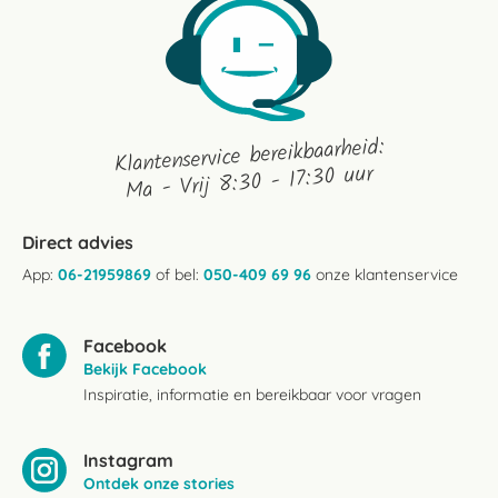
Klantenservice bereikbaarheid:
Ma - Vrij 8:30 - 17:30 uur
Direct advies
App:
06-21959869
of bel:
050-409 69 96
onze klantenservice
Facebook
Bekijk Facebook
Inspiratie, informatie en bereikbaar voor vragen
Instagram
Ontdek onze stories