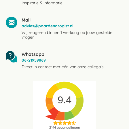
Inspiratie & informatie
Mail
advies@paardendrogist.nl
Wij reageren binnen 1 werkdag op jouw gestelde
vragen
Whatsapp
06-21959869
Direct in contact met één van onze collega's
9.4
2144
beoordelingen