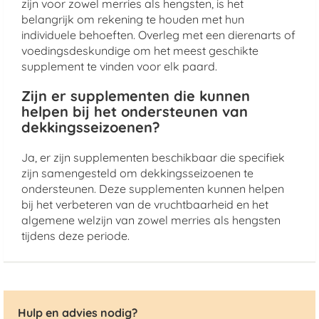
zijn voor zowel merries als hengsten, is het
belangrijk om rekening te houden met hun
individuele behoeften. Overleg met een dierenarts of
voedingsdeskundige om het meest geschikte
supplement te vinden voor elk paard.
Zijn er supplementen die kunnen
helpen bij het ondersteunen van
dekkingsseizoenen?
Ja, er zijn supplementen beschikbaar die specifiek
zijn samengesteld om dekkingsseizoenen te
ondersteunen. Deze supplementen kunnen helpen
bij het verbeteren van de vruchtbaarheid en het
algemene welzijn van zowel merries als hengsten
tijdens deze periode.
Hulp en advies nodig?