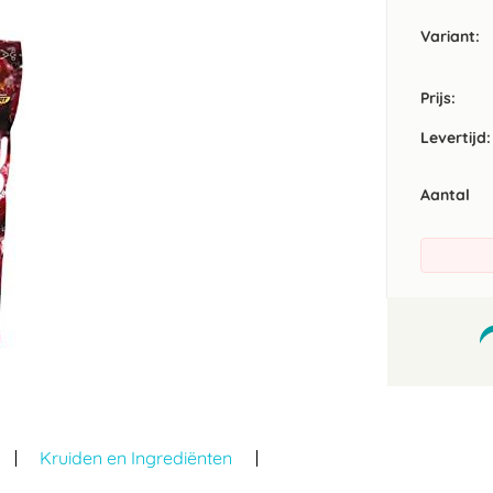
Variant
Prijs:
Levertijd:
Aantal
Kruiden en Ingrediënten