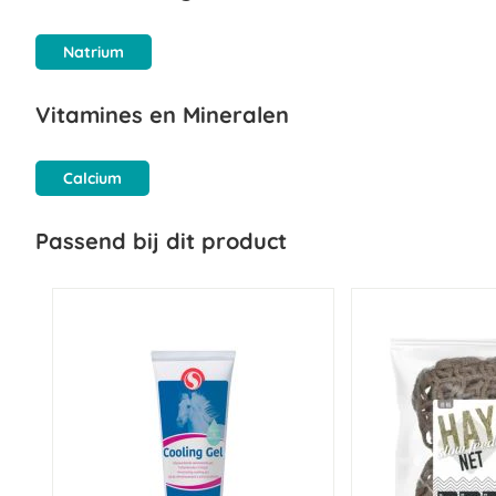
Natrium
Vitamines en Mineralen
Calcium
Passend bij dit product