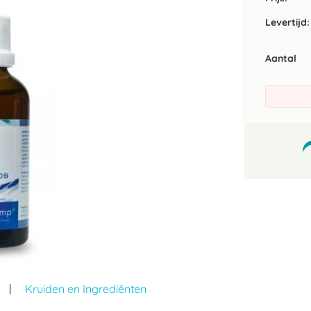
Levertijd:
Aantal
Kruiden en Ingrediënten