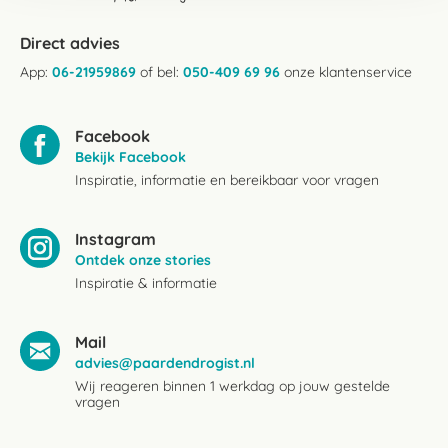
Direct advies
App:
06-21959869
of bel:
050-409 69 96
onze klantenservice
Facebook
Bekijk Facebook
Inspiratie, informatie en bereikbaar voor vragen
Instagram
Ontdek onze stories
Inspiratie & informatie
Mail
advies@paardendrogist.nl
Wij reageren binnen 1 werkdag op jouw gestelde
vragen