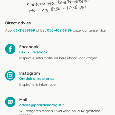
Klantenservice bereikbaarheid:
Ma - Vrij 8:30 - 17:30 uur
Direct advies
App:
06-21959869
of bel:
050-409 69 96
onze klantenservice
Facebook
Bekijk Facebook
Inspiratie, informatie en bereikbaar voor vragen
Instagram
Ontdek onze stories
Inspiratie & informatie
Mail
advies@paardendrogist.nl
Wij reageren binnen 1 werkdag op jouw gestelde