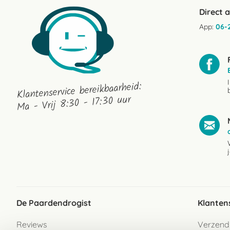
Direct 
App:
06-
Klantenservice bereikbaarheid:
Ma - Vrij 8:30 - 17:30 uur
De Paardendrogist
Klanten
Reviews
Verzend