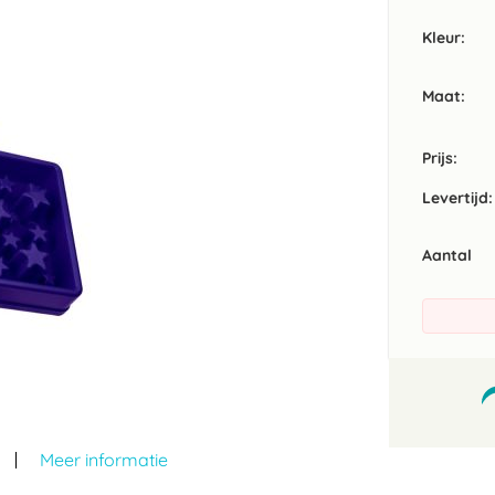
Kleur
Maat
Prijs:
Levertijd:
Aantal
Meer informatie