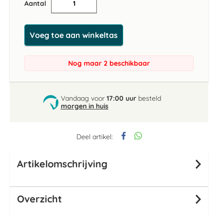
Aantal
Voeg toe aan winkeltas
Nog maar 2 beschikbaar
Vandaag voor
17:00 uur
besteld
morgen in huis
Deel artikel:
Artikelomschrijving
Overzicht