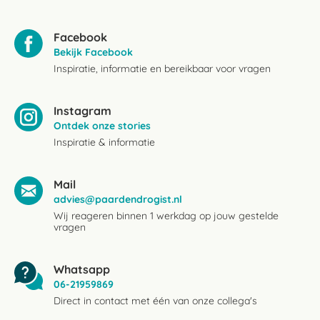
Facebook
Bekijk Facebook
Inspiratie, informatie en bereikbaar voor vragen
Instagram
Ontdek onze stories
Inspiratie & informatie
Mail
advies@paardendrogist.nl
Wij reageren binnen 1 werkdag op jouw gestelde
vragen
Whatsapp
06-21959869
Direct in contact met één van onze collega's