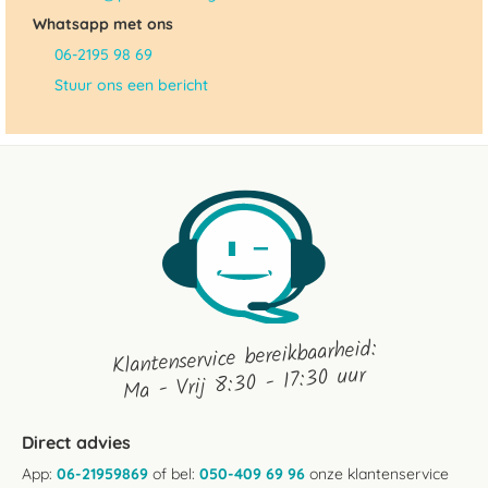
Whatsapp met ons
06-2195 98 69
Stuur ons een bericht
Klantenservice bereikbaarheid:
Ma - Vrij 8:30 - 17:30 uur
Direct advies
App:
06-21959869
of bel:
050-409 69 96
onze klantenservice