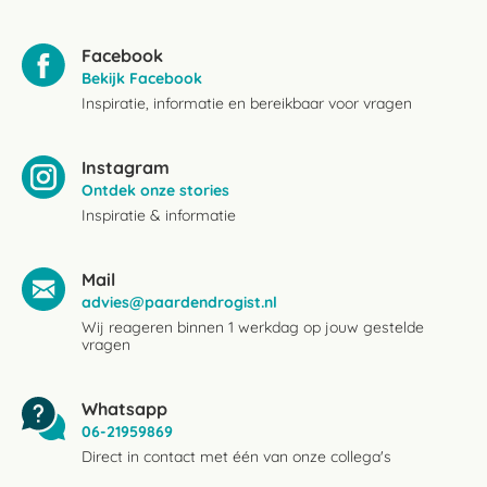
Facebook
Bekijk Facebook
Inspiratie, informatie en bereikbaar voor vragen
Instagram
Ontdek onze stories
Inspiratie & informatie
Mail
advies@paardendrogist.nl
Wij reageren binnen 1 werkdag op jouw gestelde
vragen
Whatsapp
06-21959869
Direct in contact met één van onze collega's