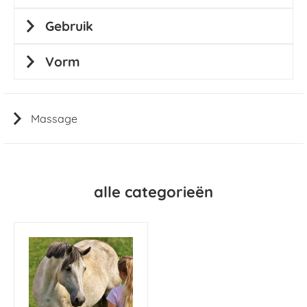
Gebruik
Vorm
Massage
alle categorieën