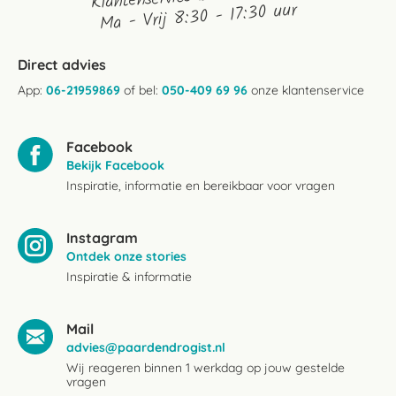
Ma - Vrij 8:30 - 17:30 uur
Direct advies
App:
06-21959869
of bel:
050-409 69 96
onze klantenservice
Facebook
Bekijk Facebook
Inspiratie, informatie en bereikbaar voor vragen
Instagram
Ontdek onze stories
Inspiratie & informatie
Mail
advies@paardendrogist.nl
Wij reageren binnen 1 werkdag op jouw gestelde
vragen