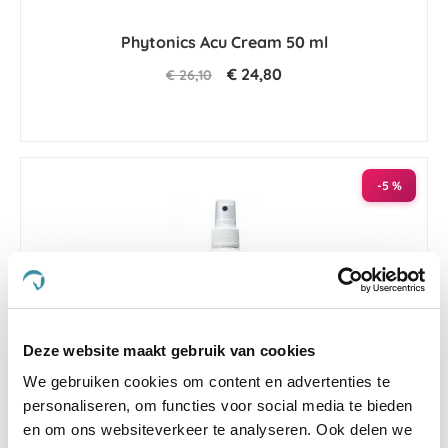
Phytonics Acu Cream 50 ml
€ 24,80
€ 26,10
-5 %
Deze website maakt gebruik van cookies
We gebruiken cookies om content en advertenties te
personaliseren, om functies voor social media te bieden
en om ons websiteverkeer te analyseren. Ook delen we