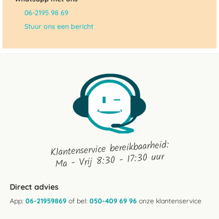
06-2195 98 69
Stuur ons een bericht
Klantenservice bereikbaarheid:
Ma - Vrij 8:30 - 17:30 uur
Direct advies
App:
06-21959869
of bel:
050-409 69 96
onze klantenservice