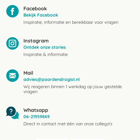
Facebook
Bekijk Facebook
Inspiratie, informatie en bereikbaar voor vragen
Instagram
Ontdek onze stories
Inspiratie & informatie
Mail
advies@paardendrogist.nl
Wij reageren binnen 1 werkdag op jouw gestelde
vragen
Whatsapp
06-21959869
Direct in contact met één van onze collega's