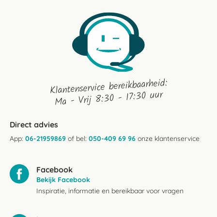
Klantenservice bereikbaarheid:
Ma - Vrij 8:30 - 17:30 uur
Direct advies
App:
06-21959869
of bel:
050-409 69 96
onze klantenservice
Facebook
Bekijk Facebook
Inspiratie, informatie en bereikbaar voor vragen