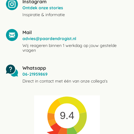
Instagram
Ontdek onze stories
Inspiratie & informatie
Mail
advies@paardendrogist.nl
Wij reageren binnen 1 werkdag op jouw gestelde
vragen
Whatsapp
06-21959869
Direct in contact met één van onze collega's
9.4