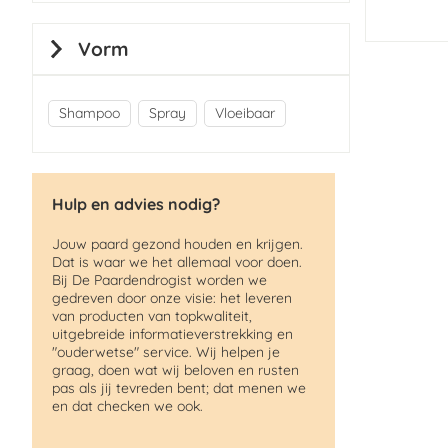
Vorm
Shampoo
Spray
Vloeibaar
Hulp en advies nodig?
Jouw paard gezond houden en krijgen.
Dat is waar we het allemaal voor doen.
Bij De Paardendrogist worden we
gedreven door onze visie: het leveren
van producten van topkwaliteit,
uitgebreide informatieverstrekking en
"ouderwetse" service. Wij helpen je
graag, doen wat wij beloven en rusten
pas als jij tevreden bent; dat menen we
en dat checken we ook.