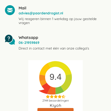
Mail
advies@paardendrogist.nl
Wij reageren binnen 1 werkdag op jouw gestelde
vragen
Whatsapp
06-21959869
Direct in contact met één van onze collega's
9.4
2144
beoordelingen
Kiyoh