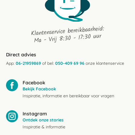
Klantenservice bereikbaarheid:
Ma - Vrij 8:30 - 17:30 uur
Direct advies
App:
06-21959869
of bel:
050-409 69 96
onze klantenservice
Facebook
Bekijk Facebook
Inspiratie, informatie en bereikbaar voor vragen
Instagram
Ontdek onze stories
Inspiratie & informatie