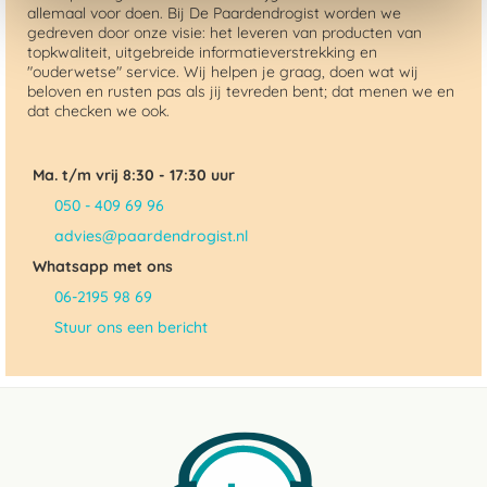
allemaal voor doen. Bij De Paardendrogist worden we
gedreven door onze visie: het leveren van producten van
topkwaliteit, uitgebreide informatieverstrekking en
"ouderwetse" service. Wij helpen je graag, doen wat wij
beloven en rusten pas als jij tevreden bent; dat menen we en
dat checken we ook.
Ma. t/m vrij 8:30 - 17:30 uur
050 - 409 69 96
advies@paardendrogist.nl
Whatsapp met ons
06-2195 98 69
Stuur ons een bericht