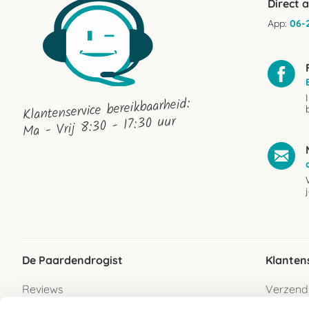
Direct 
App:
06-
Klantenservice bereikbaarheid:
Ma - Vrij 8:30 - 17:30 uur
De Paardendrogist
Klanten
Reviews
Verzend