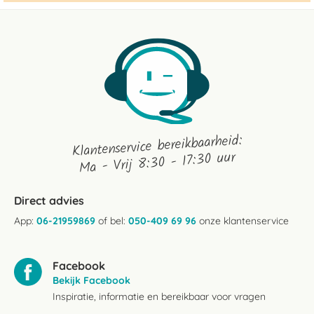
Klantenservice bereikbaarheid:
Ma - Vrij 8:30 - 17:30 uur
Direct advies
App:
06-21959869
of bel:
050-409 69 96
onze klantenservice
Facebook
Bekijk Facebook
Inspiratie, informatie en bereikbaar voor vragen