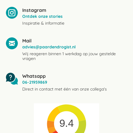
Instagram
Ontdek onze stories
Inspiratie & informatie
Mail
advies@paardendrogist.nl
Wij reageren binnen 1 werkdag op jouw gestelde
vragen
Whatsapp
06-21959869
Direct in contact met één van onze collega's
9.4