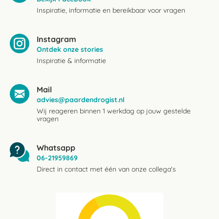
Inspiratie, informatie en bereikbaar voor vragen
Instagram
Ontdek onze stories
Inspiratie & informatie
Mail
advies@paardendrogist.nl
Wij reageren binnen 1 werkdag op jouw gestelde
vragen
Whatsapp
06-21959869
Direct in contact met één van onze collega's