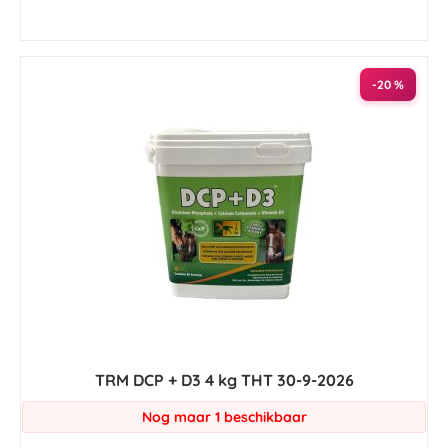
-20 %
TRM DCP + D3 4 kg THT 30-9-2026
Nog maar 1 beschikbaar