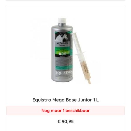
Equistro Mega Base Junior 1 L
Nog maar 1 beschikbaar
€ 90,95