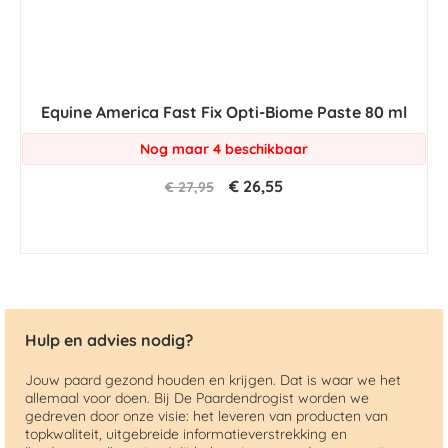
Equine America Fast Fix Opti-Biome Paste 80 ml
Nog maar 4 beschikbaar
€ 26,55
€ 27,95
Hulp en advies nodig?
Jouw paard gezond houden en krijgen. Dat is waar we het
allemaal voor doen. Bij De Paardendrogist worden we
gedreven door onze visie: het leveren van producten van
topkwaliteit, uitgebreide informatieverstrekking en