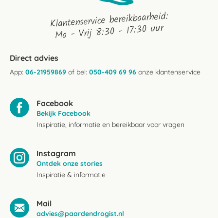
Klantenservice bereikbaarheid:
Ma - Vrij 8:30 - 17:30 uur
Direct advies
App:
06-21959869
of bel:
050-409 69 96
onze klantenservice
Facebook
Bekijk Facebook
Inspiratie, informatie en bereikbaar voor vragen
Instagram
Ontdek onze stories
Inspiratie & informatie
Mail
advies@paardendrogist.nl