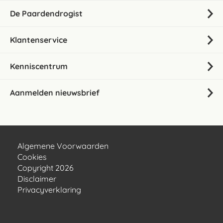
De Paardendrogist
Klantenservice
Kenniscentrum
Aanmelden nieuwsbrief
Algemene Voorwaarden
Cookies
Copyright 2026
Disclaimer
Privacyverklaring