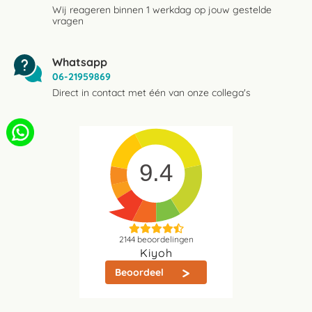
Wij reageren binnen 1 werkdag op jouw gestelde
vragen
Whatsapp
06-21959869
Direct in contact met één van onze collega's
9.4
2144
beoordelingen
Kiyoh
Beoordeel