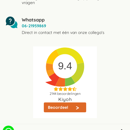
vragen
Whatsapp
06-21959869
Direct in contact met één van onze collega's
9.4
2144
beoordelingen
Kiyoh
Beoordeel