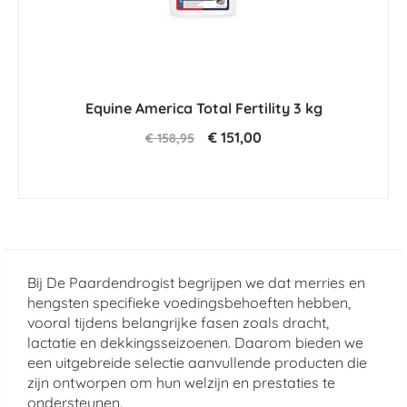
Equine America Total Fertility 3 kg
€ 151,00
€ 158,95
Bij De Paardendrogist begrijpen we dat merries en
hengsten specifieke voedingsbehoeften hebben,
vooral tijdens belangrijke fasen zoals dracht,
lactatie en dekkingsseizoenen. Daarom bieden we
een uitgebreide selectie aanvullende producten die
zijn ontworpen om hun welzijn en prestaties te
ondersteunen.