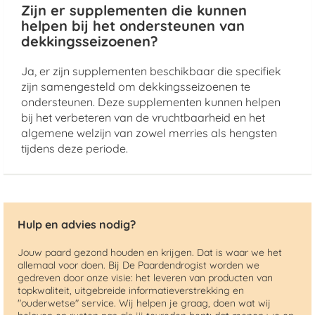
Zijn er supplementen die kunnen
helpen bij het ondersteunen van
dekkingsseizoenen?
Ja, er zijn supplementen beschikbaar die specifiek
zijn samengesteld om dekkingsseizoenen te
ondersteunen. Deze supplementen kunnen helpen
bij het verbeteren van de vruchtbaarheid en het
algemene welzijn van zowel merries als hengsten
tijdens deze periode.
Hulp en advies nodig?
Jouw paard gezond houden en krijgen. Dat is waar we het
allemaal voor doen. Bij De Paardendrogist worden we
gedreven door onze visie: het leveren van producten van
topkwaliteit, uitgebreide informatieverstrekking en
"ouderwetse" service. Wij helpen je graag, doen wat wij