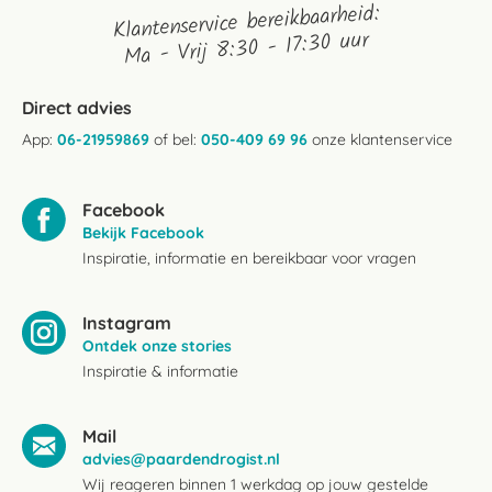
Klantenservice bereikbaarheid:
Ma - Vrij 8:30 - 17:30 uur
Direct advies
App:
06-21959869
of bel:
050-409 69 96
onze klantenservice
Facebook
Bekijk Facebook
Inspiratie, informatie en bereikbaar voor vragen
Instagram
Ontdek onze stories
Inspiratie & informatie
Mail
advies@paardendrogist.nl
Wij reageren binnen 1 werkdag op jouw gestelde